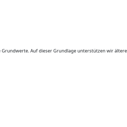
Grundwerte. Auf dieser Grundlage unterstützen wir ältere