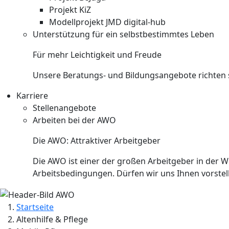
Projekt KiZ
Modellprojekt JMD digital-hub
Unterstützung für ein selbstbestimmtes Leben
Für mehr Leichtigkeit und Freude
Unsere Beratungs- und Bildungsangebote richten si
Karriere
Stellenangebote
Arbeiten bei der AWO
Die AWO: Attraktiver Arbeitgeber
Die AWO ist einer der großen Arbeitgeber in der W
Arbeitsbedingungen. Dürfen wir uns Ihnen vorstell
Startseite
Altenhilfe & Pflege