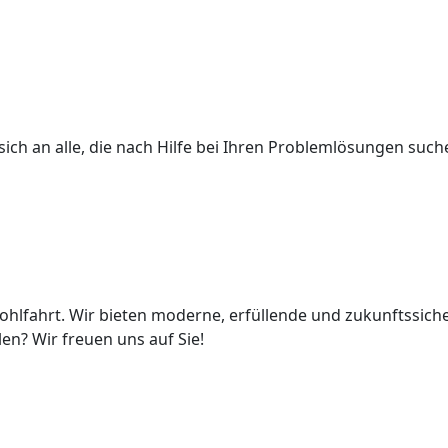
ch an alle, die nach Hilfe bei Ihren Problemlösungen such
ohlfahrt. Wir bieten moderne, erfüllende und zukunftssich
en? Wir freuen uns auf Sie!