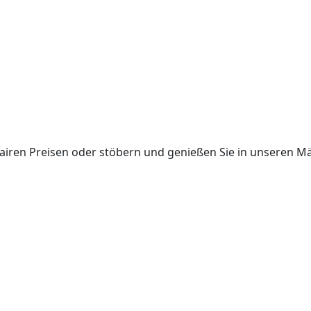
fairen Preisen oder stöbern und genießen Sie in unseren M