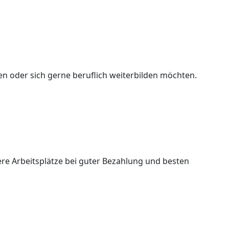
en oder sich gerne beruflich weiterbilden möchten.
ere Arbeitsplätze bei guter Bezahlung und besten