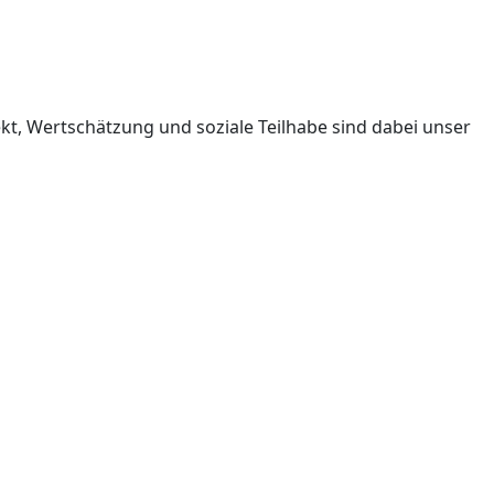
kt, Wertschätzung und soziale Teilhabe sind dabei unser