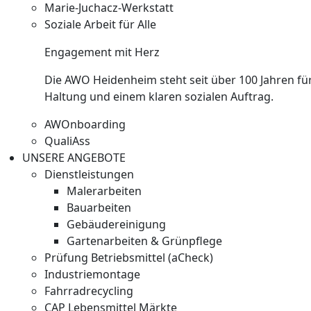
Marie-Juchacz-Werkstatt
Soziale Arbeit für Alle
Engagement mit Herz
Die AWO Heidenheim steht seit über 100 Jahren für
Haltung und einem klaren sozialen Auftrag.
AWOnboarding
QualiAss
UNSERE ANGEBOTE
Dienstleistungen
Malerarbeiten
Bauarbeiten
Gebäudereinigung
Gartenarbeiten & Grünpflege
Prüfung Betriebsmittel (aCheck)
Industriemontage
Fahrradrecycling
CAP Lebensmittel Märkte