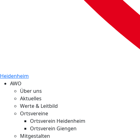
Heidenheim
AWO
Über uns
Aktuelles
Werte & Leitbild
Ortsvereine
Ortsverein Heidenheim
Ortsverein Giengen
Mitgestalten