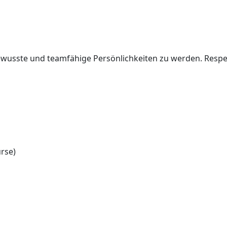
bewusste und teamfähige Persönlichkeiten zu werden. Respe
urse)