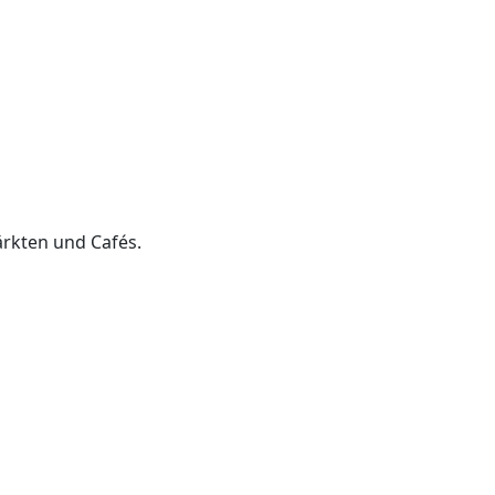
ärkten und Cafés.