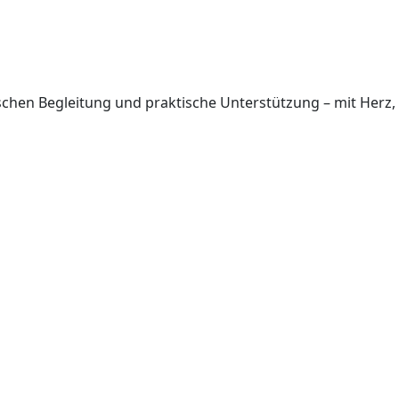
nschen Begleitung und praktische Unterstützung – mit Herz,