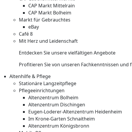
CAP Markt Mittelrain
CAP Markt Bolheim
Markt für Gebrauchtes
eBay
Café 8
Mit Herz und Leidenschaft
Entdecken Sie unsere vielfältigen Angebote
Profitieren Sie von unseren Fachkenntnissen und 
Altenhilfe & Pflege
Stationäre Langzeitpflege
Pflegeeinrichtungen
Altenzentrum Bolheim
Altenzentrum Dischingen
Eugen-Loderer-Altenzentrum Heidenheim
Im Krone-Garten Schnaitheim
Altenzentrum Königsbronn