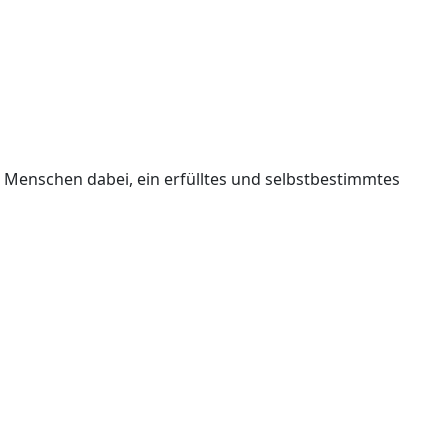
 Menschen dabei, ein erfülltes und selbstbestimmtes