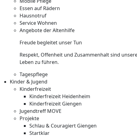
Mobile Pflege
Essen auf Rädern
Hausnotruf
Service Wohnen
Angebote der Altenhilfe
Freude begleitet unser Tun
Respekt, Offenheit und Zusammenhalt sind unsere 
Leben zu führen.
Tagespflege
Kinder & Jugend
Kinderfreizeit
Kinderfreizeit Heidenheim
Kinderfreizeit Giengen
Jugendtreff MOVE
Projekte
Schlau & Couragiert Giengen
Startklar