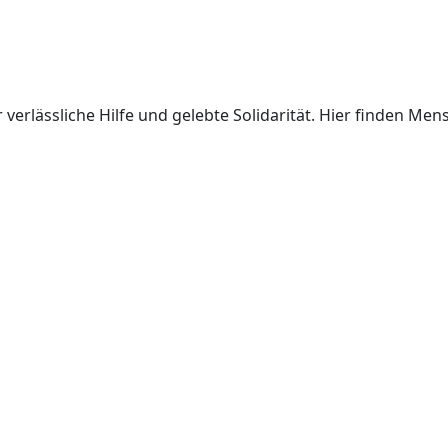
 verlässliche Hilfe und gelebte Solidarität. Hier finden Me