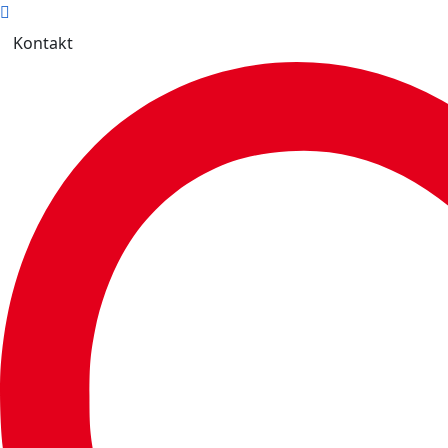
Kontakt