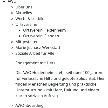
AWO
Über uns
Aktuelles
Werte & Leitbild
Ortsvereine
Ortsverein Heidenheim
Ortsverein Giengen
Mitgestalten
Marie-Juchacz-Werkstatt
Soziale Arbeit für Alle
Engagement mit Herz
Die AWO Heidenheim steht seit über 100 Jahren
für verlässliche Hilfe und gelebte Solidarität. Hier
finden Menschen Begleitung und praktische
Unterstützung – mit Herz, Haltung und einem
klaren sozialen Auftrag.
AWOnboarding