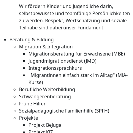
Wir fördern Kinder und Jugendliche darin,
selbstbewusste und teamfähige Persönlichkeiten
zu werden. Respekt, Wertschätzung und soziale
Teilhabe sind dabei unser Fundament.
Beratung & Bildung
Migration & Integration
Migrationsberatung für Erwachsene (MBE)
Jugendmigrationsdienst (JMD)
Integrationssprachkurs
"Migrantinnen einfach stark im Alltag" (MiA-
Kurse)
Berufliche Weiterbildung
Schwangerenberatung
Frühe Hilfen
Sozialpädagogische Familienhilfe (SPFH)
Projekte
Projekt BeJuga
Projekt KiZ