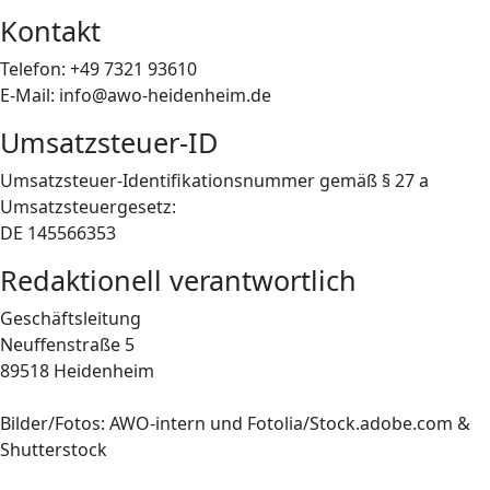
Kontakt
Telefon: +49 7321 93610
E-Mail: info@awo-heidenheim.de
Umsatzsteuer-ID
Umsatzsteuer-Identifikationsnummer gemäß § 27 a
Umsatzsteuergesetz:
DE 145566353
Redaktionell verantwortlich
Geschäftsleitung
Neuffenstraße 5
89518 Heidenheim
Bilder/Fotos: AWO-intern und Fotolia/Stock.adobe.com &
Shutterstock