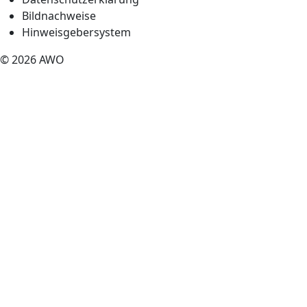
Bildnachweise
Hinweisgebersystem
© 2026 AWO