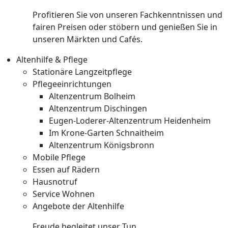
Profitieren Sie von unseren Fachkenntnissen und
fairen Preisen oder stöbern und genießen Sie in
unseren Märkten und Cafés.
Altenhilfe & Pflege
Stationäre Langzeitpflege
Pflegeeinrichtungen
Altenzentrum Bolheim
Altenzentrum Dischingen
Eugen-Loderer-Altenzentrum Heidenheim
Im Krone-Garten Schnaitheim
Altenzentrum Königsbronn
Mobile Pflege
Essen auf Rädern
Hausnotruf
Service Wohnen
Angebote der Altenhilfe
Freude begleitet unser Tun