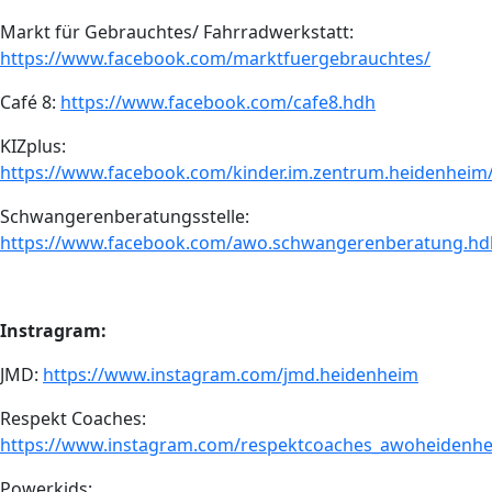
Markt für Gebrauchtes/ Fahrradwerkstatt:
https://www.facebook.com/marktfuergebrauchtes/
Café 8:
https://www.facebook.com/cafe8.hdh
KIZplus:
https://www.facebook.com/kinder.im.zentrum.heidenheim
Schwangerenberatungsstelle:
https://www.facebook.com/awo.schwangerenberatung.hd
Instragram:
JMD:
https://www.instagram.com/jmd.heidenheim
Respekt Coaches:
https://www.instagram.com/respektcoaches_awoheidenh
Powerkids: