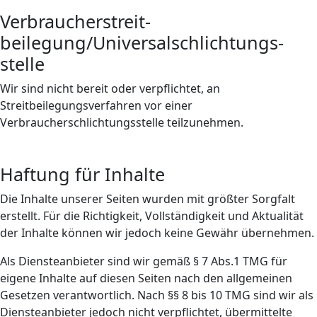
Verbraucher­streit­
beilegung/Universal­schlichtungs­
stelle
Wir sind nicht bereit oder verpflichtet, an
Streitbeilegungsverfahren vor einer
Verbraucherschlichtungsstelle teilzunehmen.
Haftung für Inhalte
Die Inhalte unserer Seiten wurden mit größter Sorgfalt
erstellt. Für die Richtigkeit, Vollständigkeit und Aktualität
der Inhalte können wir jedoch keine Gewähr übernehmen.
Als Diensteanbieter sind wir gemäß § 7 Abs.1 TMG für
eigene Inhalte auf diesen Seiten nach den allgemeinen
Gesetzen verantwortlich. Nach §§ 8 bis 10 TMG sind wir als
Diensteanbieter jedoch nicht verpflichtet, übermittelte