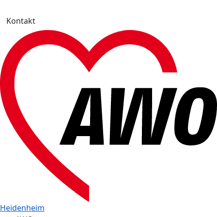
Kontakt
Heidenheim