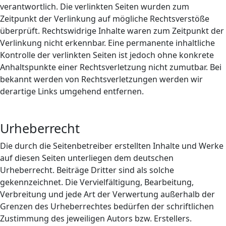
verantwortlich. Die verlinkten Seiten wurden zum
Zeitpunkt der Verlinkung auf mögliche Rechtsverstöße
überprüft. Rechtswidrige Inhalte waren zum Zeitpunkt der
Verlinkung nicht erkennbar. Eine permanente inhaltliche
Kontrolle der verlinkten Seiten ist jedoch ohne konkrete
Anhaltspunkte einer Rechtsverletzung nicht zumutbar. Bei
bekannt werden von Rechtsverletzungen werden wir
derartige Links umgehend entfernen.
Urheberrecht
Die durch die Seitenbetreiber erstellten Inhalte und Werke
auf diesen Seiten unterliegen dem deutschen
Urheberrecht. Beiträge Dritter sind als solche
gekennzeichnet. Die Vervielfältigung, Bearbeitung,
Verbreitung und jede Art der Verwertung außerhalb der
Grenzen des Urheberrechtes bedürfen der schriftlichen
Zustimmung des jeweiligen Autors bzw. Erstellers.