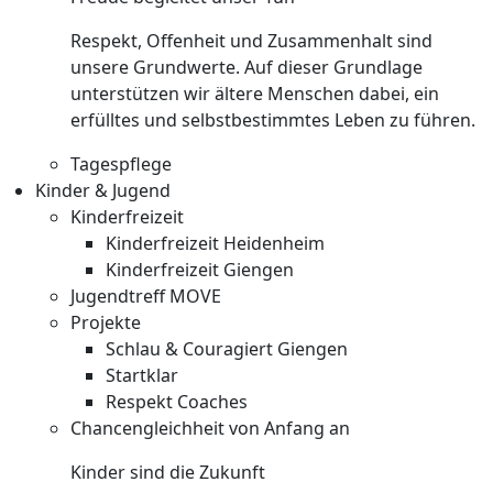
Respekt, Offenheit und Zusammenhalt sind
unsere Grundwerte. Auf dieser Grundlage
unterstützen wir ältere Menschen dabei, ein
erfülltes und selbstbestimmtes Leben zu führen.
Tagespflege
Kinder & Jugend
Kinderfreizeit
Kinderfreizeit Heidenheim
Kinderfreizeit Giengen
Jugendtreff MOVE
Projekte
Schlau & Couragiert Giengen
Startklar
Respekt Coaches
Chancengleichheit von Anfang an
Kinder sind die Zukunft