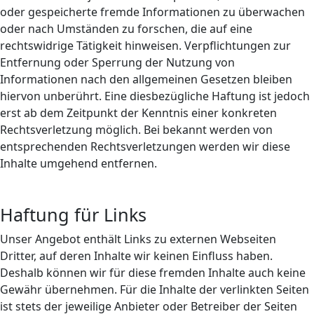
oder gespeicherte fremde Informationen zu überwachen
oder nach Umständen zu forschen, die auf eine
rechtswidrige Tätigkeit hinweisen. Verpflichtungen zur
Entfernung oder Sperrung der Nutzung von
Informationen nach den allgemeinen Gesetzen bleiben
hiervon unberührt. Eine diesbezügliche Haftung ist jedoch
erst ab dem Zeitpunkt der Kenntnis einer konkreten
Rechtsverletzung möglich. Bei bekannt werden von
entsprechenden Rechtsverletzungen werden wir diese
Inhalte umgehend entfernen.
Haftung für Links
Unser Angebot enthält Links zu externen Webseiten
Dritter, auf deren Inhalte wir keinen Einfluss haben.
Deshalb können wir für diese fremden Inhalte auch keine
Gewähr übernehmen. Für die Inhalte der verlinkten Seiten
ist stets der jeweilige Anbieter oder Betreiber der Seiten