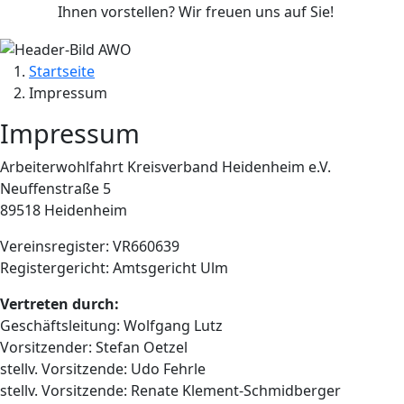
Ihnen vorstellen? Wir freuen uns auf Sie!
Startseite
Impressum
Impressum
Arbeiterwohlfahrt Kreisverband Heidenheim e.V.
Neuffenstraße 5
89518 Heidenheim
Vereinsregister: VR660639
Registergericht: Amtsgericht Ulm
Vertreten durch:
Geschäftsleitung: Wolfgang Lutz
Vorsitzender: Stefan Oetzel
stellv. Vorsitzende: Udo Fehrle
stellv. Vorsitzende: Renate Klement-Schmidberger