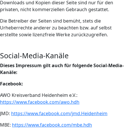
Downloads und Kopien dieser Seite sind nur für den
privaten, nicht kommerziellen Gebrauch gestattet.
Die Betreiber der Seiten sind bemüht, stets die
Urheberrechte anderer zu beachten bzw. auf selbst
erstellte sowie lizenzfreie Werke zurückzugreifen.
Social-Media-Kanäle
Dieses Impressum gilt auch für folgende Social-Media-
Kanäle:
Facebook:
AWO Kreisverband Heidenheim e.V.:
https://www.facebook.com/awo.hdh
JMD:
https://www.facebook.com/jmd.Heidenheim
MBE:
https://www.facebook.com/mbe.hdh