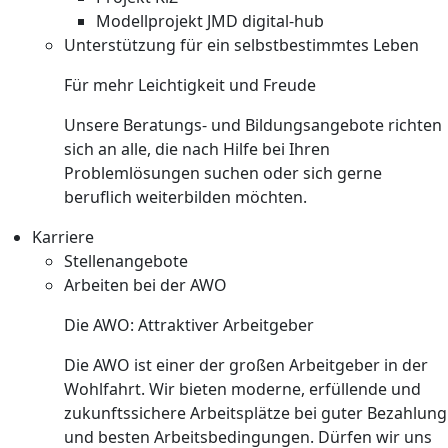
Modellprojekt JMD digital-hub
Unterstützung für ein selbstbestimmtes Leben
Für mehr Leichtigkeit und Freude
Unsere Beratungs- und Bildungsangebote richten
sich an alle, die nach Hilfe bei Ihren
Problemlösungen suchen oder sich gerne
beruflich weiterbilden möchten.
Karriere
Stellenangebote
Arbeiten bei der AWO
Die AWO: Attraktiver Arbeitgeber
Die AWO ist einer der großen Arbeitgeber in der
Wohlfahrt. Wir bieten moderne, erfüllende und
zukunftssichere Arbeitsplätze bei guter Bezahlung
und besten Arbeitsbedingungen. Dürfen wir uns