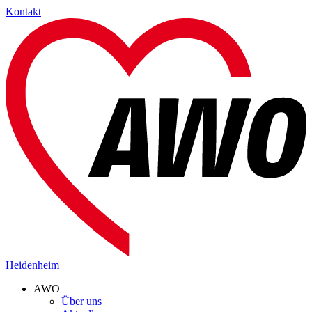
Kontakt
Heidenheim
AWO
Über uns