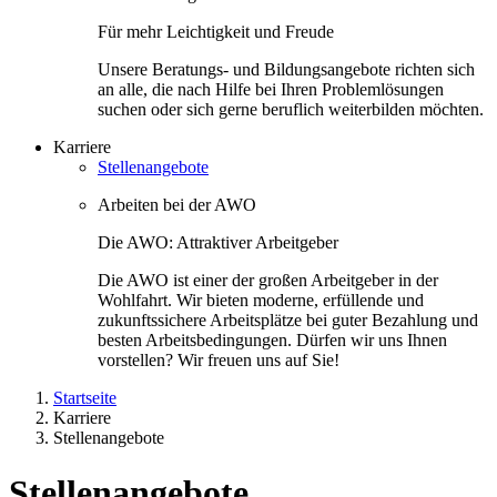
Für mehr Leichtigkeit und Freude
Unsere Beratungs- und Bildungsangebote richten sich
an alle, die nach Hilfe bei Ihren Problemlösungen
suchen oder sich gerne beruflich weiterbilden möchten.
Karriere
Stellenangebote
Arbeiten bei der AWO
Die AWO: Attraktiver Arbeitgeber
Die AWO ist einer der großen Arbeitgeber in der
Wohlfahrt. Wir bieten moderne, erfüllende und
zukunftssichere Arbeitsplätze bei guter Bezahlung und
besten Arbeitsbedingungen. Dürfen wir uns Ihnen
vorstellen? Wir freuen uns auf Sie!
Startseite
Karriere
Stellenangebote
Stellenangebote