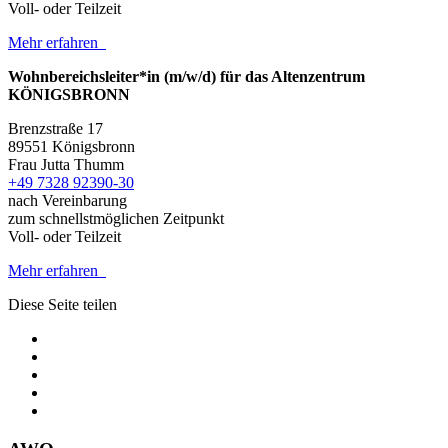
Voll- oder Teilzeit
Mehr erfahren
Wohnbereichsleiter*in (m/w/d) für das Altenzentrum
KÖNIGSBRONN
Brenzstraße 17
89551 Königsbronn
Frau Jutta Thumm
+49 7328 92390-30
nach Vereinbarung
zum schnellstmöglichen Zeitpunkt
Voll- oder Teilzeit
Mehr erfahren
Diese Seite teilen