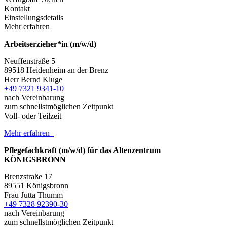
Kontakt
Einstellungsdetails
Mehr erfahren
Arbeitserzieher*in (m/w/d)
Neuffenstraße 5
89518 Heidenheim an der Brenz
Herr Bernd Kluge
+49 7321 9341-10
nach Vereinbarung
zum schnellstmöglichen Zeitpunkt
Voll- oder Teilzeit
Mehr erfahren
Pflegefachkraft (m/w/d) für das Altenzentrum
KÖNIGSBRONN
Brenzstraße 17
89551 Königsbronn
Frau Jutta Thumm
+49 7328 92390-30
nach Vereinbarung
zum schnellstmöglichen Zeitpunkt