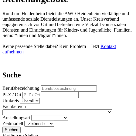
Rund um Heidenheim bietet die AWO Heidenheim vielfältige und
umfassende soziale Dienstleistungen an. Unser Kreisverband
engagieren sich vor Ort und betreiben eine Vielzahl von sozialen
Diensten und Einrichtungen für Kinder- und Jugendliche, Familien,
Senior*innen und Migrant*innen.
Keine passende Stelle dabei? Kein Problem –
Jetzt
Kontakt
aufnehmen
Suche
Berufsbezeichnung
PLZ / Ort
Umkreis
Fachbereich
Anstellungsart
Zeitmodell
Suchen
Verfügbare Stellen