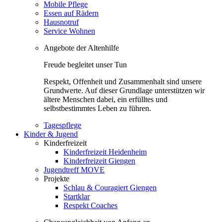
Mobile Pflege
Essen auf Rädern
Hausnotruf
Service Wohnen
Angebote der Altenhilfe
Freude begleitet unser Tun
Respekt, Offenheit und Zusammenhalt sind unsere
Grundwerte. Auf dieser Grundlage unterstützen wir
ältere Menschen dabei, ein erfülltes und
selbstbestimmtes Leben zu führen.
Tagespflege
Kinder & Jugend
Kinderfreizeit
Kinderfreizeit Heidenheim
Kinderfreizeit Giengen
Jugendtreff MOVE
Projekte
Schlau & Couragiert Giengen
Startklar
Respekt Coaches