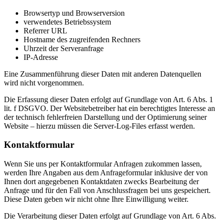
Browsertyp und Browserversion
verwendetes Betriebssystem
Referrer URL
Hostname des zugreifenden Rechners
Uhrzeit der Serveranfrage
IP-Adresse
Eine Zusammenführung dieser Daten mit anderen Datenquellen
wird nicht vorgenommen.
Die Erfassung dieser Daten erfolgt auf Grundlage von Art. 6 Abs. 1
lit. f DSGVO. Der Websitebetreiber hat ein berechtigtes Interesse an
der technisch fehlerfreien Darstellung und der Optimierung seiner
Website – hierzu müssen die Server-Log-Files erfasst werden.
Kontaktformular
Wenn Sie uns per Kontaktformular Anfragen zukommen lassen,
werden Ihre Angaben aus dem Anfrageformular inklusive der von
Ihnen dort angegebenen Kontaktdaten zwecks Bearbeitung der
Anfrage und für den Fall von Anschlussfragen bei uns gespeichert.
Diese Daten geben wir nicht ohne Ihre Einwilligung weiter.
Die Verarbeitung dieser Daten erfolgt auf Grundlage von Art. 6 Abs.