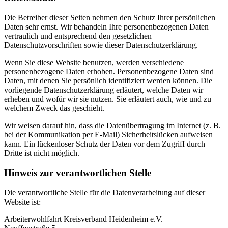
Die Betreiber dieser Seiten nehmen den Schutz Ihrer persönlichen
Daten sehr ernst. Wir behandeln Ihre personenbezogenen Daten
vertraulich und entsprechend den gesetzlichen
Datenschutzvorschriften sowie dieser Datenschutzerklärung.
Wenn Sie diese Website benutzen, werden verschiedene
personenbezogene Daten erhoben. Personenbezogene Daten sind
Daten, mit denen Sie persönlich identifiziert werden können. Die
vorliegende Datenschutzerklärung erläutert, welche Daten wir
erheben und wofür wir sie nutzen. Sie erläutert auch, wie und zu
welchem Zweck das geschieht.
Wir weisen darauf hin, dass die Datenübertragung im Internet (z. B.
bei der Kommunikation per E-Mail) Sicherheitslücken aufweisen
kann. Ein lückenloser Schutz der Daten vor dem Zugriff durch
Dritte ist nicht möglich.
Hinweis zur verantwortlichen Stelle
Die verantwortliche Stelle für die Datenverarbeitung auf dieser
Website ist:
Arbeiterwohlfahrt Kreisverband Heidenheim e.V.