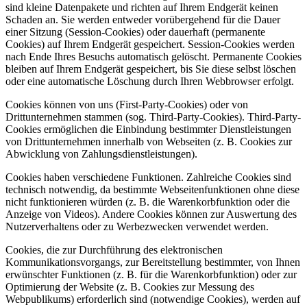
sind kleine Datenpakete und richten auf Ihrem Endgerät keinen
Schaden an. Sie werden entweder vorübergehend für die Dauer
einer Sitzung (Session-Cookies) oder dauerhaft (permanente
Cookies) auf Ihrem Endgerät gespeichert. Session-Cookies werden
nach Ende Ihres Besuchs automatisch gelöscht. Permanente Cookies
bleiben auf Ihrem Endgerät gespeichert, bis Sie diese selbst löschen
oder eine automatische Löschung durch Ihren Webbrowser erfolgt.
Cookies können von uns (First-Party-Cookies) oder von
Drittunternehmen stammen (sog. Third-Party-Cookies). Third-Party-
Cookies ermöglichen die Einbindung bestimmter Dienstleistungen
von Drittunternehmen innerhalb von Webseiten (z. B. Cookies zur
Abwicklung von Zahlungsdienstleistungen).
Cookies haben verschiedene Funktionen. Zahlreiche Cookies sind
technisch notwendig, da bestimmte Webseitenfunktionen ohne diese
nicht funktionieren würden (z. B. die Warenkorbfunktion oder die
Anzeige von Videos). Andere Cookies können zur Auswertung des
Nutzerverhaltens oder zu Werbezwecken verwendet werden.
Cookies, die zur Durchführung des elektronischen
Kommunikationsvorgangs, zur Bereitstellung bestimmter, von Ihnen
erwünschter Funktionen (z. B. für die Warenkorbfunktion) oder zur
Optimierung der Website (z. B. Cookies zur Messung des
Webpublikums) erforderlich sind (notwendige Cookies), werden auf