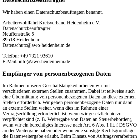
Wir haben einen Datenschutzbeauftragten benannt.
Arbeiterwohlfahrt Kreisverband Heidenheim e.V.
Datenschutzbeauftragter
Neuffenstraße 5
89518 Heidenheim
Datenschutz@awo-heidenheim.de
Telefon: +49 7321 93610
E-Mail: info@awo-heidenheim.de
Empfänger von personenbezogenen Daten
Im Rahmen unserer Geschäftstätigkeit arbeiten wir mit
verschiedenen externen Stellen zusammen. Dabei ist teilweise auch
eine Übermittlung von personenbezogenen Daten an diese externen
Stellen erforderlich. Wir geben personenbezogene Daten nur dann
an externe Stellen weiter, wenn dies im Rahmen einer
Vertragserfüllung erforderlich ist, wenn wir gesetzlich hierzu
verpflichtet sind (z. B. Weitergabe von Daten an Steuerbehörden),
wenn wir ein berechtigtes Interesse nach Art. 6 Abs. 1 lit. f DSGVO
an der Weitergabe haben oder wenn eine sonstige Rechtsgrundlage
die Datenweitergabe erlaubt. Beim Einsatz von Auftragsverarbeitern