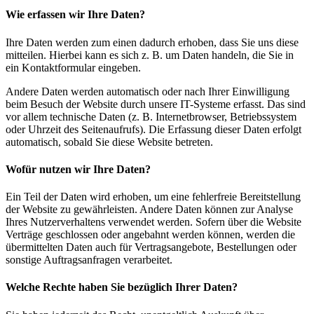
Wie erfassen wir Ihre Daten?
Ihre Daten werden zum einen dadurch erhoben, dass Sie uns diese
mitteilen. Hierbei kann es sich z. B. um Daten handeln, die Sie in
ein Kontaktformular eingeben.
Andere Daten werden automatisch oder nach Ihrer Einwilligung
beim Besuch der Website durch unsere IT-Systeme erfasst. Das sind
vor allem technische Daten (z. B. Internetbrowser, Betriebssystem
oder Uhrzeit des Seitenaufrufs). Die Erfassung dieser Daten erfolgt
automatisch, sobald Sie diese Website betreten.
Wofür nutzen wir Ihre Daten?
Ein Teil der Daten wird erhoben, um eine fehlerfreie Bereitstellung
der Website zu gewährleisten. Andere Daten können zur Analyse
Ihres Nutzerverhaltens verwendet werden. Sofern über die Website
Verträge geschlossen oder angebahnt werden können, werden die
übermittelten Daten auch für Vertragsangebote, Bestellungen oder
sonstige Auftragsanfragen verarbeitet.
Welche Rechte haben Sie bezüglich Ihrer Daten?