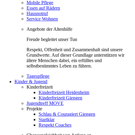
Mobile Pflege
Essen auf Rädern
Hausnotruf
Service Wohnen
Angebote der Altenhilfe
Freude begleitet unser Tun
Respekt, Offenheit und Zusammenhalt sind unsere
Grundwerte. Auf dieser Grundlage unterstützen wir
ältere Menschen dabei, ein erfülltes und
selbstbestimmtes Leben zu führen.
Tagespflege
Kinder & Jugend
Kinderfreizeit
Kinderfreizeit Heidenheim
Kinderfreizeit Giengen
Jugendtreff MOVE
Projekte
Schlau & Couragiert Giengen
Startklar
Respekt Coaches