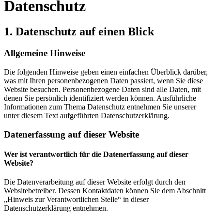
Datenschutz
1. Datenschutz auf einen Blick
Allgemeine Hinweise
Die folgenden Hinweise geben einen einfachen Überblick darüber,
was mit Ihren personenbezogenen Daten passiert, wenn Sie diese
Website besuchen. Personenbezogene Daten sind alle Daten, mit
denen Sie persönlich identifiziert werden können. Ausführliche
Informationen zum Thema Datenschutz entnehmen Sie unserer
unter diesem Text aufgeführten Datenschutzerklärung.
Datenerfassung auf dieser Website
Wer ist verantwortlich für die Datenerfassung auf dieser
Website?
Die Datenverarbeitung auf dieser Website erfolgt durch den
Websitebetreiber. Dessen Kontaktdaten können Sie dem Abschnitt
„Hinweis zur Verantwortlichen Stelle“ in dieser
Datenschutzerklärung entnehmen.