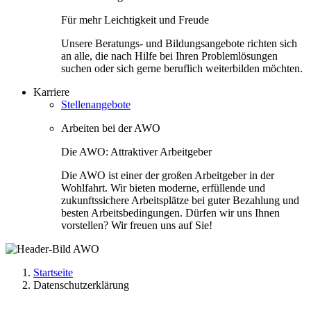
Für mehr Leichtigkeit und Freude
Unsere Beratungs- und Bildungsangebote richten sich
an alle, die nach Hilfe bei Ihren Problemlösungen
suchen oder sich gerne beruflich weiterbilden möchten.
Karriere
Stellenangebote
Arbeiten bei der AWO
Die AWO: Attraktiver Arbeitgeber
Die AWO ist einer der großen Arbeitgeber in der
Wohlfahrt. Wir bieten moderne, erfüllende und
zukunftssichere Arbeitsplätze bei guter Bezahlung und
besten Arbeitsbedingungen. Dürfen wir uns Ihnen
vorstellen? Wir freuen uns auf Sie!
Startseite
Datenschutzerklärung