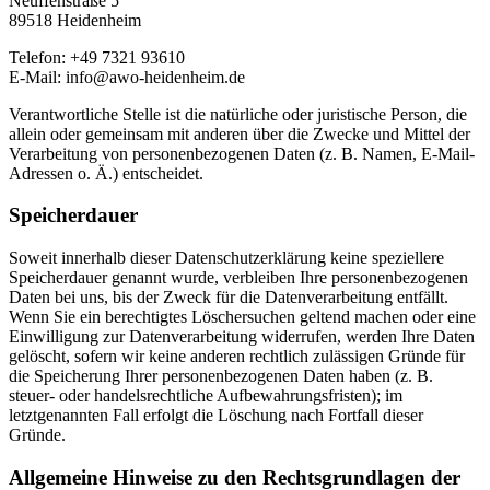
Neuffenstraße 5
89518 Heidenheim
Telefon: +49 7321 93610
E-Mail: info@awo-heidenheim.de
Verantwortliche Stelle ist die natürliche oder juristische Person, die
allein oder gemeinsam mit anderen über die Zwecke und Mittel der
Verarbeitung von personenbezogenen Daten (z. B. Namen, E-Mail-
Adressen o. Ä.) entscheidet.
Speicherdauer
Soweit innerhalb dieser Datenschutzerklärung keine speziellere
Speicherdauer genannt wurde, verbleiben Ihre personenbezogenen
Daten bei uns, bis der Zweck für die Datenverarbeitung entfällt.
Wenn Sie ein berechtigtes Löschersuchen geltend machen oder eine
Einwilligung zur Datenverarbeitung widerrufen, werden Ihre Daten
gelöscht, sofern wir keine anderen rechtlich zulässigen Gründe für
die Speicherung Ihrer personenbezogenen Daten haben (z. B.
steuer- oder handelsrechtliche Aufbewahrungsfristen); im
letztgenannten Fall erfolgt die Löschung nach Fortfall dieser
Gründe.
Allgemeine Hinweise zu den Rechtsgrundlagen der