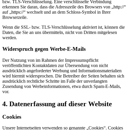
bzw. TLS-Verschlüsselung. Eine verschlüsselte Verbindung
erkennen Sie daran, dass die Adresszeile des Browsers von „http://“
auf „https://“ wechselt und an dem Schloss-Symbol in Ihrer
Browserzeile.
Wenn die SSL- bzw. TLS-Verschlüsselung aktiviert ist, können die
Daten, die Sie an uns übermitteln, nicht von Dritten mitgelesen
werden.
Widerspruch gegen Werbe-E-Mails
Der Nutzung von im Rahmen der Impressumspflicht
veröffentlichten Kontaktdaten zur Übersendung von nicht
ausdrücklich angeforderter Werbung und Informationsmaterialien
wird hiermit widersprochen. Die Betreiber der Seiten behalten sich
ausdrücklich rechtliche Schritte im Falle der unverlangten
Zusendung von Werbeinformationen, etwa durch Spam-E-Mails,
vor.
4. Datenerfassung auf dieser Website
Cookies
Unsere Internetseiten verwenden so genannte „Cookies“. Cookies