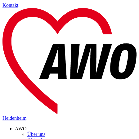
Kontakt
Heidenheim
AWO
Über uns