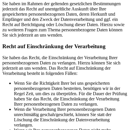
Sie haben im Rahmen der geltenden gesetzlichen Bestimmungen
jederzeit das Recht auf unentgeltliche Auskunft über Ihre
gespeicherten personenbezogenen Daten, deren Herkunft und
Empfänger und den Zweck der Datenverarbeitung und ggf. ein
Recht auf Berichtigung oder Löschung dieser Daten. Hierzu sowie
zu weiteren Fragen zum Thema personenbezogene Daten können
Sie sich jederzeit an uns wenden.
Recht auf Einschränkung der Verarbeitung
Sie haben das Recht, die Einschränkung der Verarbeitung Ihrer
personenbezogenen Daten zu verlangen. Hierzu können Sie sich
jederzeit an uns wenden. Das Recht auf Einschränkung der
Verarbeitung besteht in folgenden Fällen:
Wenn Sie die Richtigkeit Ihrer bei uns gespeicherten
personenbezogenen Daten bestreiten, benötigen wir in der
Regel Zeit, um dies zu überprüfen. Für die Dauer der Prüfung
haben Sie das Recht, die Einschränkung der Verarbeitung
Ihrer personenbezogenen Daten zu verlangen.
Wenn die Verarbeitung Ihrer personenbezogenen Daten
unrechtmäßig geschah/geschieht, können Sie statt der
Löschung die Einschränkung der Datenverarbeitung
verlangen.