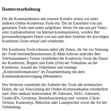
Datenverarbeitung
Für die Kommunikation mit unseren Kunden setzen wir unter
anderen Online-Konferenz-Tools ein. Die im Einzelnen von uns
genutzten Tools sind unten aufgelistet. Wenn Sie mit uns per Video-
oder Audiokonferenz via Internet kommunizieren, werden Ihre
personenbezogenen Daten von uns und dem Anbieter des jeweiligen
Konferenz-Tools erfasst und verarbeitet.
Die Konferenz-Tools erfassen dabei alle Daten, die Sie zur Nutzung
der Tools bereitstellen/einsetzen (E-Mail-Adresse und/oder Ihre
Telefonnummer). Ferner verarbeiten die Konferenz-Tools die Dauer
der Konferenz, Beginn und Ende (Zeit) der Teilnahme an der
Konferenz, Anzahl der Teilnehmer und sonstige
„Kontextinformationen“ im Zusammenhang mit dem
Kommunikationsvorgang (Metadaten).
Des Weiteren verarbeitet der Anbieter des Tools alle technischen
Daten, die zur Abwicklung der Online-Kommunikation erforderlich
sind. Dies umfasst insbesondere IP-Adressen, MAC-Adressen,
Geräte-IDs, Gerätetyp, Betriebssystemtyp und -version, Client-
Version, Kameratyp, Mikrofon oder Lautsprecher sowie die Art der
Verbindung.