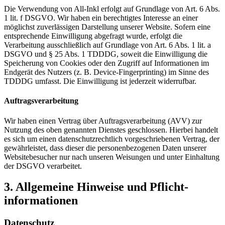
Die Verwendung von All-Inkl erfolgt auf Grundlage von Art. 6 Abs.
1 lit. f DSGVO. Wir haben ein berechtigtes Interesse an einer
möglichst zuverlässigen Darstellung unserer Website. Sofern eine
entsprechende Einwilligung abgefragt wurde, erfolgt die
Verarbeitung ausschließlich auf Grundlage von Art. 6 Abs. 1 lit. a
DSGVO und § 25 Abs. 1 TDDDG, soweit die Einwilligung die
Speicherung von Cookies oder den Zugriff auf Informationen im
Endgerät des Nutzers (z. B. Device-Fingerprinting) im Sinne des
TDDDG umfasst. Die Einwilligung ist jederzeit widerrufbar.
Auftragsverarbeitung
Wir haben einen Vertrag über Auftragsverarbeitung (AVV) zur
Nutzung des oben genannten Dienstes geschlossen. Hierbei handelt
es sich um einen datenschutzrechtlich vorgeschriebenen Vertrag, der
gewährleistet, dass dieser die personenbezogenen Daten unserer
Websitebesucher nur nach unseren Weisungen und unter Einhaltung
der DSGVO verarbeitet.
3. Allgemeine Hinweise und Pflicht­
informationen
Datenschutz